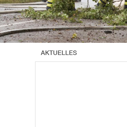
AKTUELLES