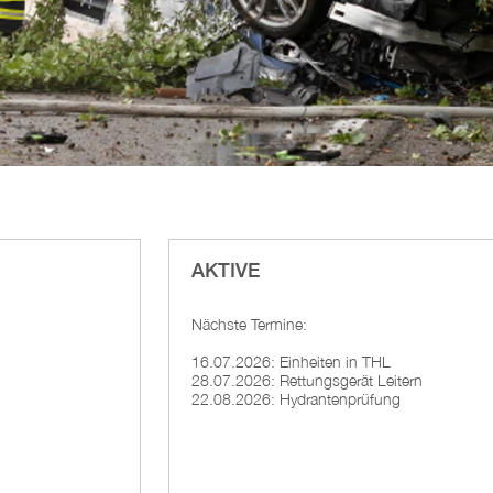
AKTIVE
Nächste Termine:
16.07.2026: Einheiten in THL
28.07.2026: Rettungsgerät Leitern
22.08.2026: Hydrantenprüfung