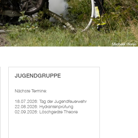
JUGENDGRUPPE
Nächste Termine:
18.07.2026: Tag der Jugendfeuerwehr
22.08.2026: Hydrantenprüfung
02.09.2026: Löschgeräte Theorie