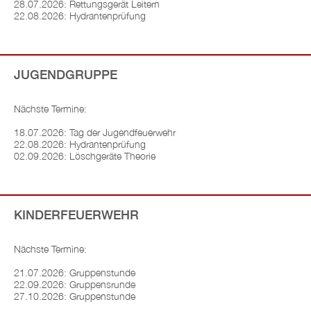
28.07.2026: Rettungsgerät Leitern
22.08.2026: Hydrantenprüfung
JUGENDGRUPPE
Nächste Termine:
18.07.2026: Tag der Jugendfeuerwehr
22.08.2026: Hydrantenprüfung
02.09.2026: Löschgeräte Theorie
KINDERFEUERWEHR
Nächste Termine:
21.07.2026: Gruppenstunde
22.09.2026: Gruppensrunde
27.10.2026: Gruppenstunde